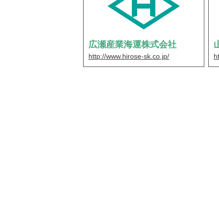
広瀬産業海運株式会社
http://www.hirose-sk.co.jp/
h